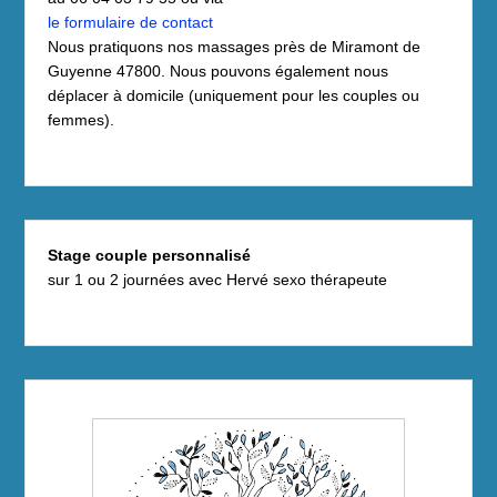
le formulaire de contact
Nous pratiquons nos massages près de Miramont de
Guyenne 47800. Nous pouvons également nous
déplacer à domicile (uniquement pour les couples ou
femmes).
Stage couple personnalisé
sur 1 ou 2 journées
avec Hervé sexo thérapeute