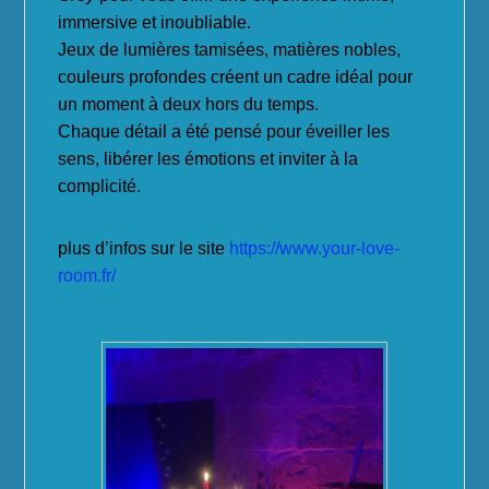
immersive et inoubliable.
Jeux de lumières tamisées, matières nobles,
couleurs profondes créent un cadre idéal pour
un moment à deux hors du temps.
Chaque détail a été pensé pour éveiller les
sens, libérer les émotions et inviter à la
complicité.
plus d’infos sur le site
https://www.your-love-
room.fr/