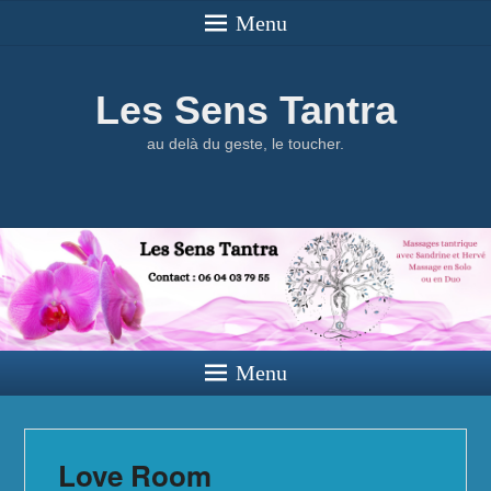
Menu
Les Sens Tantra
au delà du geste, le toucher.
Menu
Love Room