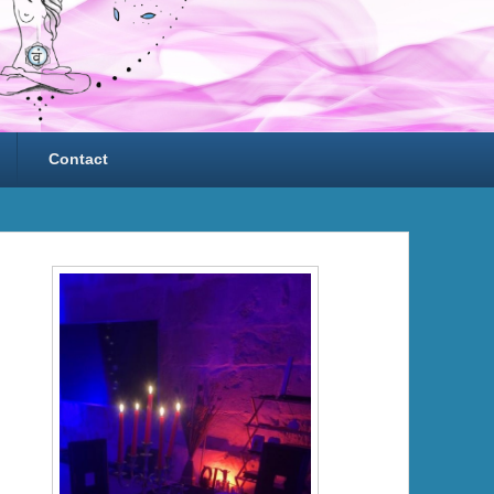
Contact