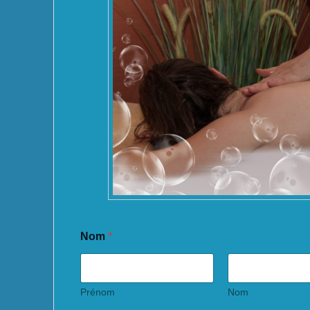
Nom
*
Prénom
Nom