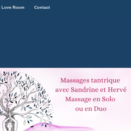
Love Room
Contact