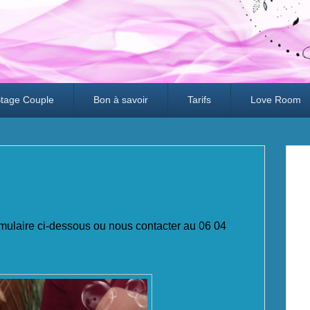
tage Couple
Bon à savoir
Tarifs
Love Room
ormulaire ci-dessous ou nous contacter au 06 04