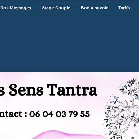
Nos Massages
Stage Couple
Bon à savoir
Tarifs